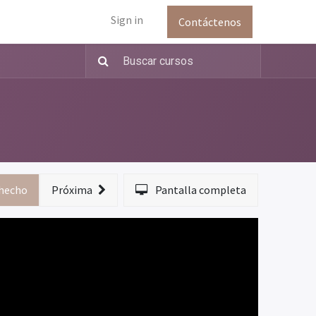
Sign in
Contáctenos
 hecho
Próxima
Pantalla completa