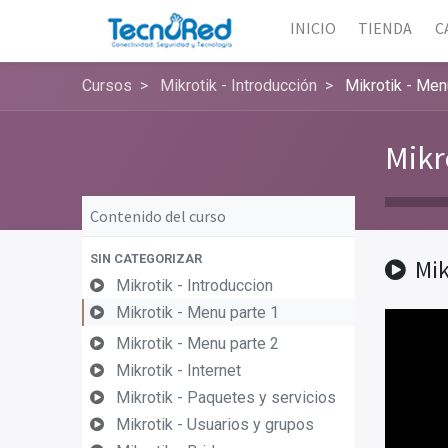
INICIO
TIENDA
C
Cursos
Mikrotik - Introducción
Mikrotik - Men
Mikr
Contenido del curso
SIN CATEGORIZAR
Mik
Mikrotik - Introduccion
Mikrotik - Menu parte 1
Mikrotik - Menu parte 2
Mikrotik - Internet
Mikrotik - Paquetes y servicios
Mikrotik - Usuarios y grupos